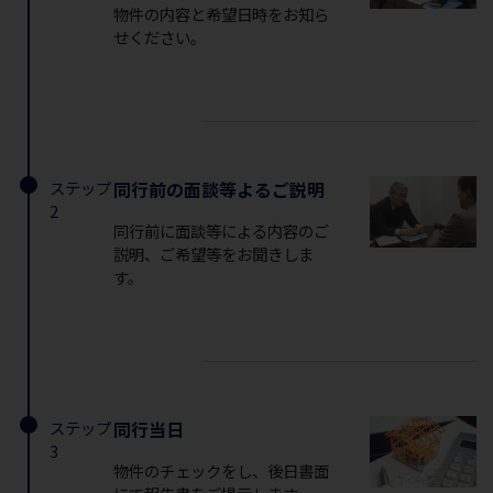
物件の内容と希望日時をお知ら
せください。
ステップ
同行前の面談等よるご説明
2
同行前に面談等による内容のご
説明、ご希望等をお聞きしま
す。
ステップ
同行当日
3
物件のチェックをし、後日書面