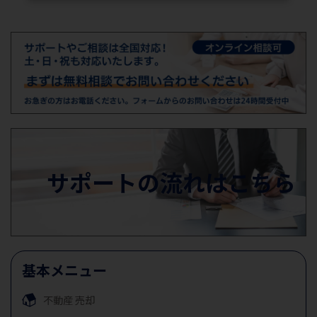
サポートの流れはこちら
基本メニュー
不動産
売却