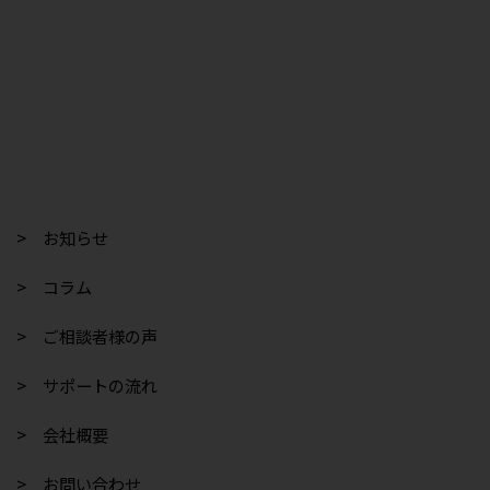
> お知らせ
> コラム
> ご相談者様の声
> サポートの流れ
> 会社概要
> お問い合わせ