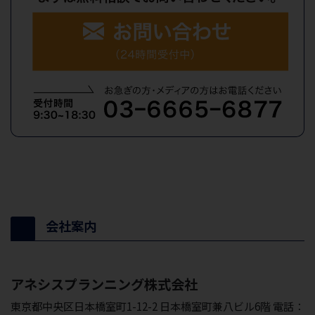
会社案内
アネシスプランニング株式会社
東京都中央区日本橋室町1-12-2 日本橋室町兼八ビル6階 電話：