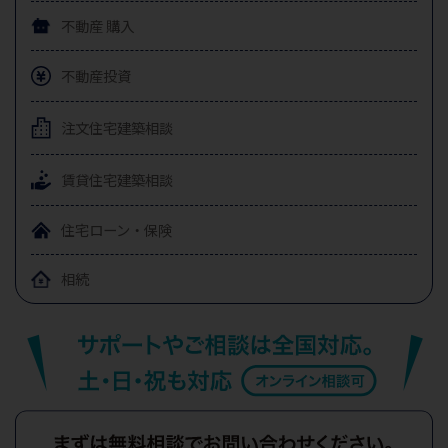
不動産
購入
不動産投資
注文住宅
建築相談
賃貸住宅
建築相談
住宅ローン・保険
相続