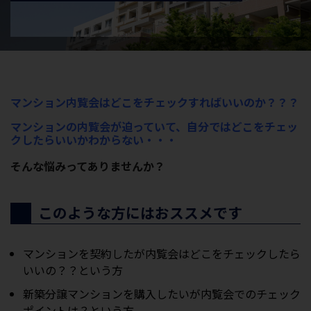
マンション内覧会はどこをチェックすればいいのか？？？
マンションの内覧会が迫っていて、自分ではどこをチェッ
クしたらいいかわからない・・・
そんな悩みってありませんか？
このような方にはおススメです
マンションを契約したが内覧会はどこをチェックしたら
いいの？？という方
新築分譲マンションを購入したいが内覧会でのチェック
ポイントは？という方