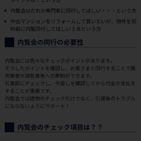
内覧会はだれか専門家に同行してほしい・・・という方
中古マンションをリフォームして買いたいが、物件を契
約前に内覧同行してほしい３点という方
内覧会の同行の必要性
内覧会には色々なチェックポイントがあります。
そうしたポイントを確認し、お客さまと同行することで販
売業者や請負業者への牽制ができます。
引渡前にチェックし、手直しを確認してから代金の支払を
することが重要です。
内覧会では建物のチェックだけでなく、引渡後のトラブル
にならないようにサポート！
内覧会のチェック項目は？？