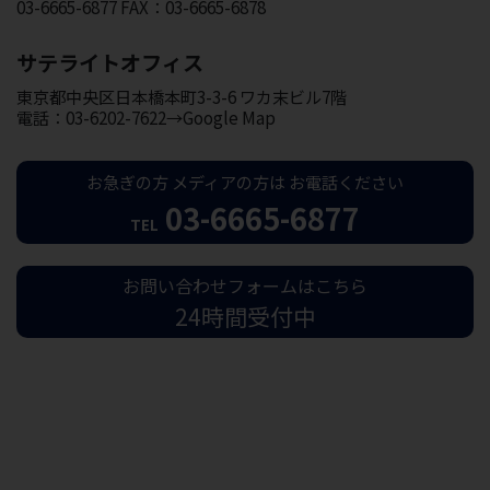
03-6665-6877 FAX：03-6665-6878
サテライトオフィス
東京都中央区日本橋本町3-3-6 ワカ末ビル7階
電話：03-6202-7622→Google Map
お急ぎの方
メディアの方は
お電話ください
03-6665-6877
TEL
お問い合わせフォームはこちら
24時間受付中