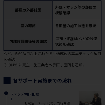
外壁・サッシ等の部位の
部屋の外部確認
状態確認
室内確認
各部屋の施工状態を確認
電気・給排水などの設備
内部設備関係等の確認
状態を確認
など、約60項目以上にわたる共通部位の基本チェック項目
を確認。
そのほかに売主、施工業者へ手直し箇所を通知。
各サポート実施までの流れ
ステップ
初回相談
1
お電話、メールにて、同行希望