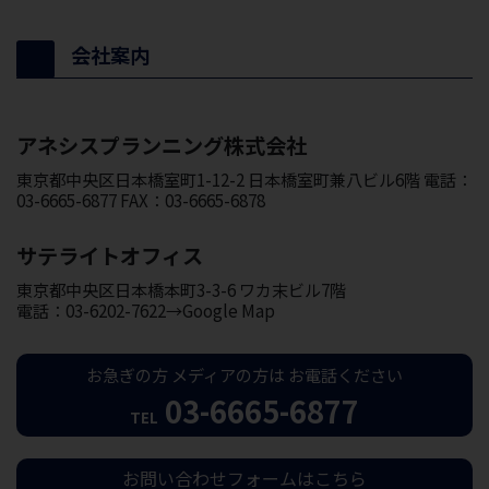
会社案内
アネシスプランニング株式会社
東京都中央区日本橋室町1-12-2 日本橋室町兼八ビル6階 電話：
03-6665-6877 FAX：03-6665-6878
サテライトオフィス
東京都中央区日本橋本町3-3-6 ワカ末ビル7階
電話：03-6202-7622→Google Map
お急ぎの方
メディアの方は
お電話ください
03-6665-6877
TEL
お問い合わせフォームはこちら