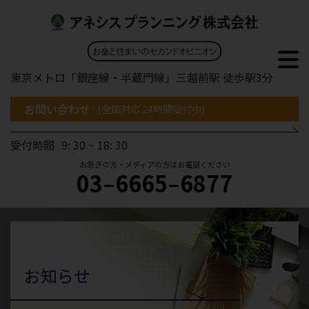
東京メトロ「銀座線・半蔵門線」三越前駅 徒歩駅3分
お問い合わせ
(全国対応 24時間受付中)
受付時間
9: 30 ~ 18: 30
お急ぎの方・メディアの方はお電話ください
03–6665–6877
お知らせ