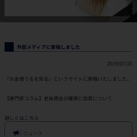
外部メディアに寄稿しました
2019/07/23
「お金借りるを知る」というサイトに寄稿いたしました。
【専門家コラム】老後資金の確保と投資について
詳しくはこちら
ニュース