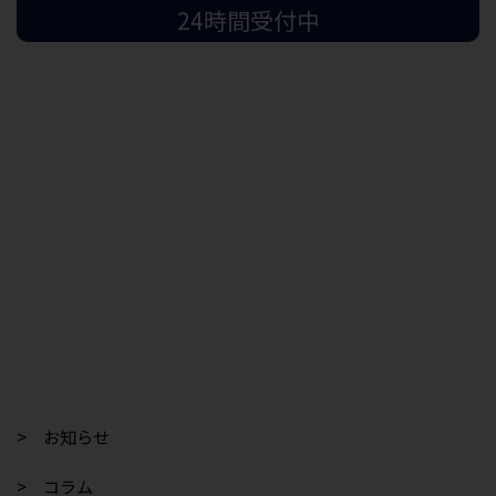
24時間受付中
> お知らせ
> コラム