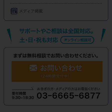
メディア掲載