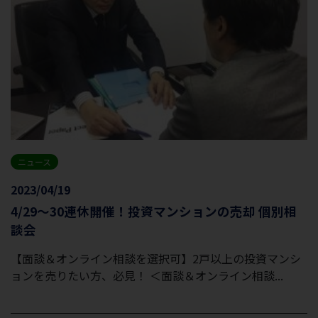
ニュース
2023/04/19
4/29～30連休開催！投資マンションの売却 個別相
談会
【面談＆オンライン相談を選択可】2戸以上の投資マンシ
ョンを売りたい方、必見！ ＜面談＆オンライン相談...