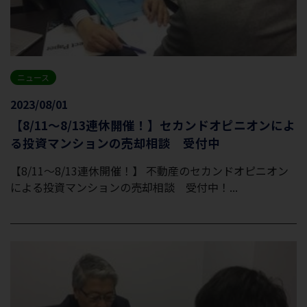
ニュース
2023/08/01
【8/11～8/13連休開催！】セカンドオピニオンによ
る投資マンションの売却相談 受付中
【8/11～8/13連休開催！】 不動産のセカンドオピニオン
による投資マンションの売却相談 受付中！...