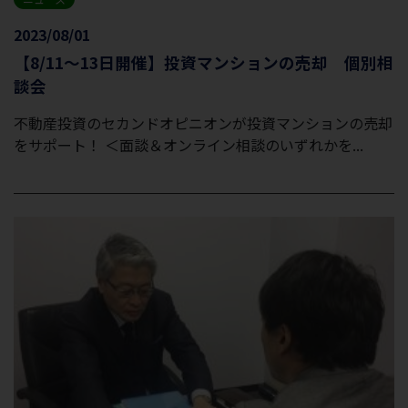
2023/08/01
【8/11～13日開催】投資マンションの売却 個別相
談会
不動産投資のセカンドオピニオンが投資マンションの売却
をサポート！ ＜面談＆オンライン相談のいずれかを...