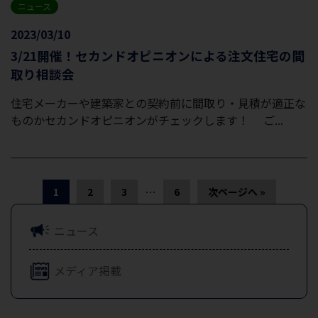
ニュース
2023/03/10
3/21開催！セカンドオピニオンによる注文住宅の間
取り相談会
住宅メーカーや建築家との契約前に間取り・見積が適正な
ものかセカンドオピニオンがチェックします！ ご...
…
1
2
3
6
次ページへ »
ニュース
メディア掲載