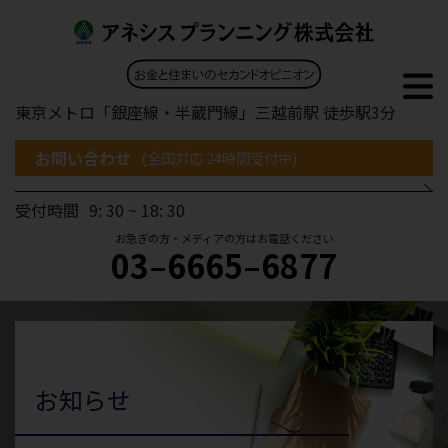
東京メトロ「銀座線・半蔵門線」三越前駅 徒歩駅3分
お問い合わせ
(全国対応 24時間受付中)
受付時間
9: 30 ~ 18: 30
お急ぎの方・メディアの方はお電話ください
03–6665–6877
お知らせ