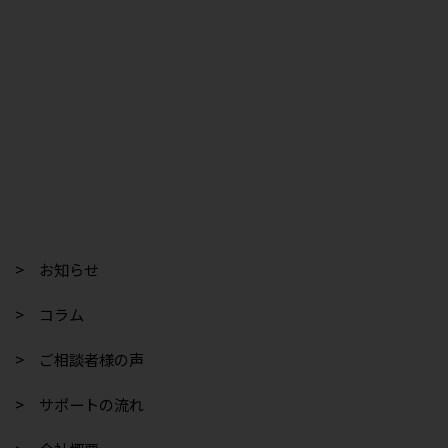
> お知らせ
> コラム
> ご相談者様の声
> サポートの流れ