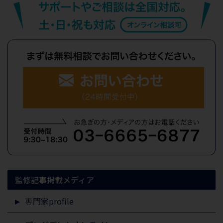
監修記事掲載メディア
専門家profile