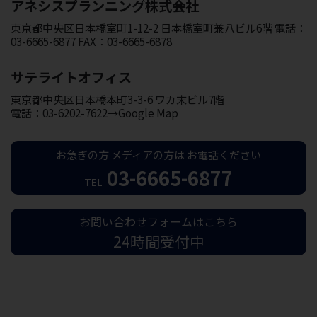
アネシスプランニング株式会社
東京都中央区日本橋室町1-12-2 日本橋室町兼八ビル6階 電話：
03-6665-6877 FAX：03-6665-6878
サテライトオフィス
東京都中央区日本橋本町3-3-6 ワカ末ビル7階
電話：03-6202-7622→Google Map
お急ぎの方
メディアの方は
お電話ください
03-6665-6877
TEL
お問い合わせフォームはこちら
24時間受付中