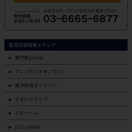
監修記事掲載メディア
専門家profile
プレジデントオンライン
東洋経済オンライン
すまいステップ
イエウール
ZUU online