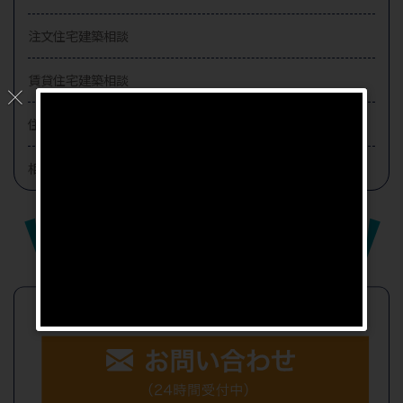
注文住宅建築相談
賃貸住宅建築相談
住宅ローン・保険
相続