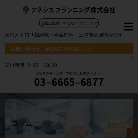
東京メトロ「銀座線・半蔵門線」三越前駅 徒歩駅3分
お問い合わせ
(全国対応 24時間受付中)
受付時間
9: 30 ~ 18: 30
お急ぎの方・メディアの方はお電話ください
03–6665–6877
コラム