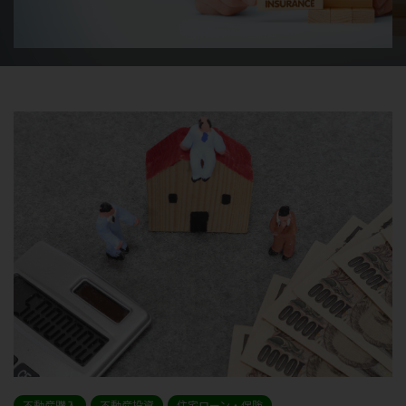
不動産購入
不動産投資
住宅ローン・保険