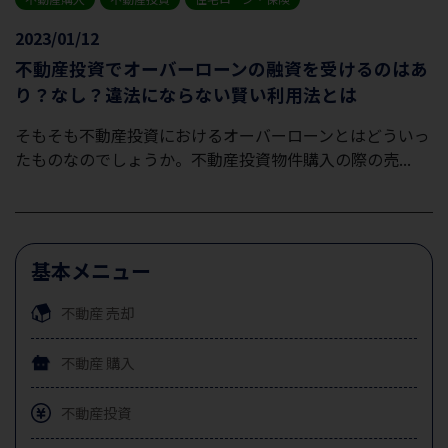
2023/01/12
不動産投資でオーバーローンの融資を受けるのはあ
り？なし？違法にならない賢い利用法とは
そもそも不動産投資におけるオーバーローンとはどういっ
たものなのでしょうか。不動産投資物件購入の際の売...
基本メニュー
不動産
売却
不動産
購入
不動産投資