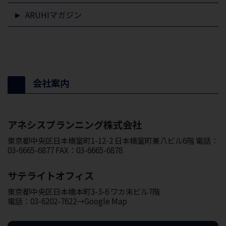
ARUHIマガジン
会社案内
アネシスプランニング株式会社
東京都中央区日本橋室町1-12-2 日本橋室町兼八ビル6階 電話：
03-6665-6877 FAX：03-6665-6878
サテライトオフィス
東京都中央区日本橋本町3-3-6 ワカ末ビル7階
電話：03-6202-7622→Google Map