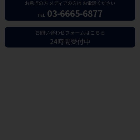
お急ぎの方
メディアの方は
お電話ください
03-6665-6877
TEL
お問い合わせフォームはこちら
24時間受付中