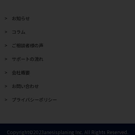
> お知らせ
> コラム
> ご相談者様の声
> サポートの流れ
> 会社概要
> お問い合わせ
> プライバシーポリシー
Copyright©2023anesisplaning Inc. All Rights Reserved.