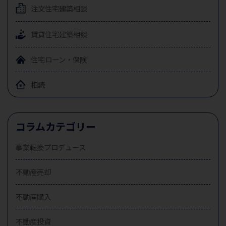
注文住宅
建築相談
賃貸住宅
建築相談
住宅ローン・保険
相続
コラムカテゴリー
事業転換プロデュース
不動産売却
不動産購入
不動産投資