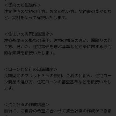
＜契約の知識講座＞
注文住宅の契約の仕方、お金の払い方、契約書の見かたな
ど、実例を使って解説いたします。
＜住まいの専門知識講座＞
建築基準法の概ねの説明、建物の構造の違い、間取りの作
り方、見かた、住宅設備を選ぶ基準など建築に関する専門
的な知識を伝授いたします。
＜ローンと金利の知識講座＞
長期固定のフラット３５の説明、金利の仕組み、住宅ロー
ン商品の選び方、住宅ローンの審査基準などを伝授いたし
ます。
＜資金計画の作成講座＞
最後に、ご自身の希望に合わせて資金計画の作成ができま