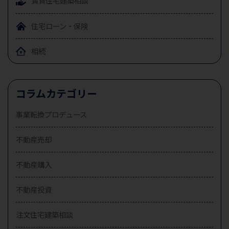
賃貸住宅
建築相談
住宅ローン・保険
相続
コラムカテゴリー
事業転換プロデュース
不動産売却
不動産購入
不動産投資
注文住宅建築相談