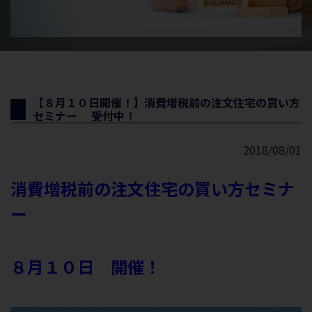
【８月１０日開催！】消費増税前の注文住宅の買い方
セミナー 受付中！
2018/08/01
消費増税前の注文住宅の買い方セミナ
ー
８月１０日 開催！