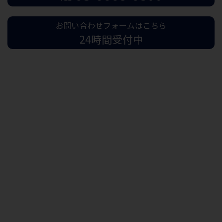
お問い合わせフォームはこちら
24時間受付中