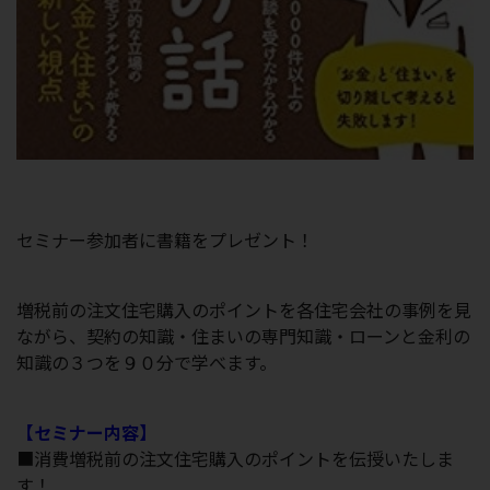
セミナー参加者に書籍をプレゼント！
増税前の注文住宅購入のポイントを各住宅会社の事例を見
ながら、契約の知識・住まいの専門知識・ローンと金利の
知識の３つを９０分で学べます。
【セミナー内容】
■消費増税前の注文住宅購入のポイントを伝授いたしま
す！