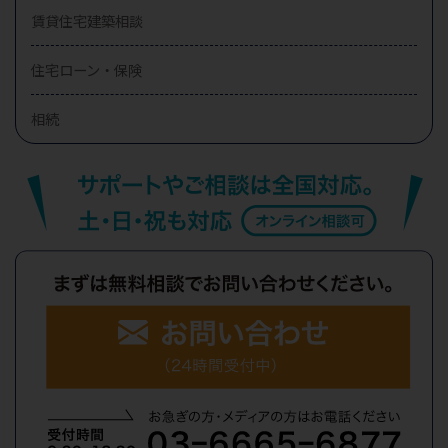
賃貸住宅建築相談
住宅ローン・保険
相続