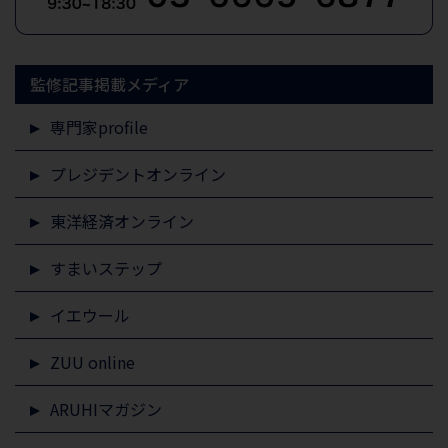
監修記事掲載メディア
専門家profile
プレジデントオンライン
東洋経済オンライン
すまいステップ
イエウール
ZUU online
ARUHIマガジン