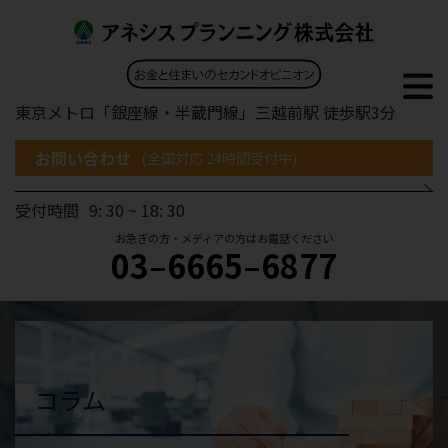
東京メトロ「銀座線・半蔵門線」三越前駅 徒歩駅3分
お問い合わせ
(全国対応 24時間受付中)
受付時間
9: 30 ~ 18: 30
お急ぎの方・メディアの方はお電話ください
03–6665–6877
コラム