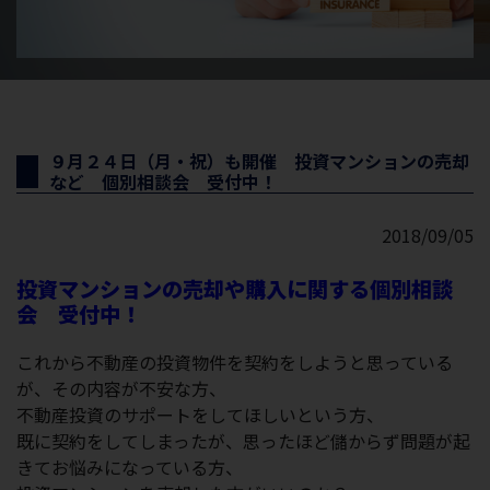
９月２４日（月・祝）も開催 投資マンションの売却
など 個別相談会 受付中！
2018/09/05
投資マンションの売却や購入に関する個別相談
会 受付中！
これから不動産の投資物件を契約をしようと思っている
が、その内容が不安な方、
不動産投資のサポートをしてほしいという方、
既に契約をしてしまったが、思ったほど儲からず問題が起
きてお悩みになっている方、