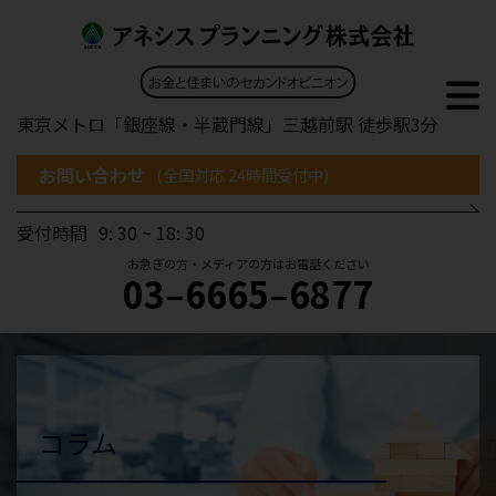
東京メトロ「銀座線・半蔵門線」三越前駅 徒歩駅3分
お問い合わせ
(全国対応 24時間受付中)
受付時間
9: 30 ~ 18: 30
お急ぎの方・メディアの方はお電話ください
03–6665–6877
コラム