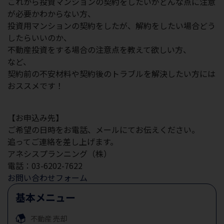
これから投資マンションの契約をしたいがどんな点に注意
が必要かわからない方、
投資用マンションの契約をしたが、解約をしたい場合どう
したらいいのか、
不動産投資をする場合の注意点を教えて欲しい方、
など、
契約前の不安材料や契約後のトラブルを解決したい方には
おススメです！
【お申込み先】
ご希望の日時をお電話、メールにてお伝えください。
追ってご連絡を差し上げます。
アネシスプランニング（株）
電話：03-6202-7622
お問い合わせフォーム
基本メニュー
不動産
売却