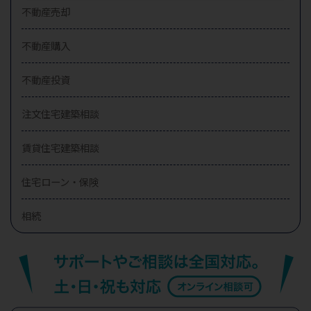
不動産売却
不動産購入
不動産投資
注文住宅建築相談
賃貸住宅建築相談
住宅ローン・保険
相続