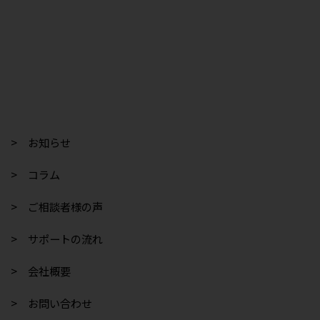
> お知らせ
> コラム
> ご相談者様の声
> サポートの流れ
> 会社概要
> お問い合わせ