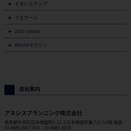
すまいステップ
イエウール
ZUU online
ARUHIマガジン
会社案内
アネシスプランニング株式会社
東京都中央区日本橋室町1-12-2 日本橋室町兼八ビル6階 電話：
03-6665-6877 FAX：03-6665-6878