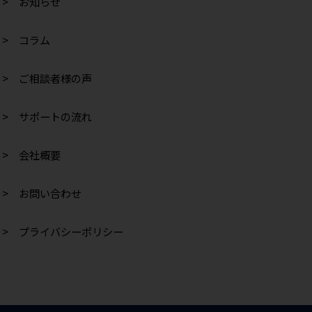
> お知らせ
> コラム
> ご相談者様の声
> サポートの流れ
> 会社概要
> お問い合わせ
> プライバシーポリシー