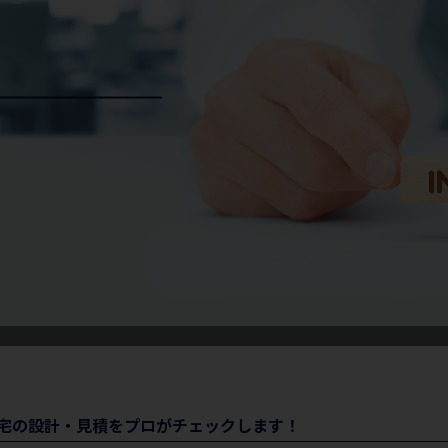
宅の設計・見積をプロがチェックします！