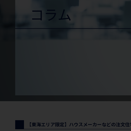
コラム
【東海エリア限定】ハウスメーカーなどの注文住