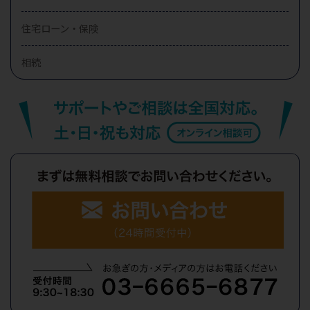
住宅ローン・保険
相続