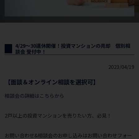
4/29～30連休開催！投資マンションの売却 個別相
談会 受付中！
2023/04/19
【面談＆オンライン相談を選択可】
相談会の詳細はこちらから
2戸以上の投資マンションを売りたい方、必見！
お問い合わせ&相談会のお申し込みはお問い合わせフォー