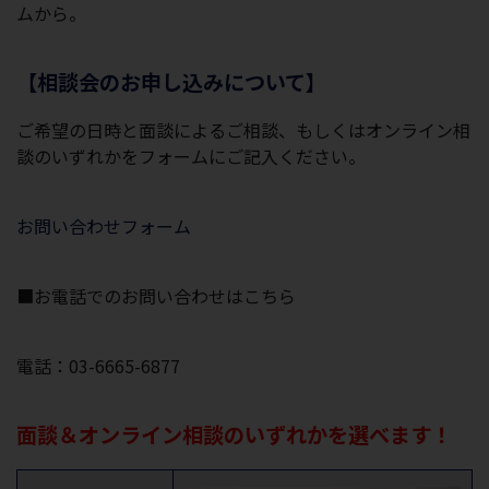
ムから。
【相談会のお申し込みについて】
ご希望の日時と面談によるご相談、もしくはオンライン相
談のいずれかをフォームにご記入ください。
お問い合わせフォーム
■お電話でのお問い合わせはこちら
電話：03-6665-6877
面談＆オンライン相談のいずれかを選べます！