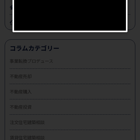
住宅ローン・保険
相続
コラムカテゴリー
事業転換プロデュース
不動産売却
不動産購入
不動産投資
注文住宅建築相談
賃貸住宅建築相談