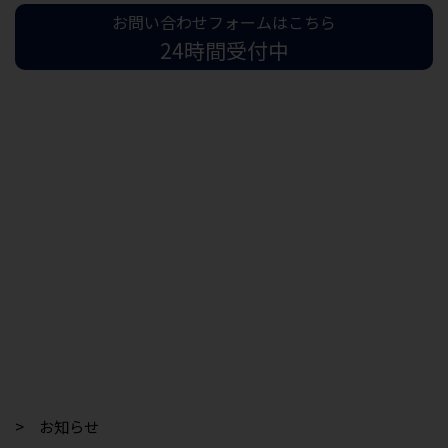
お問い合わせフォームはこちら
24時間受付中
> お知らせ