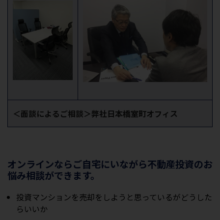
＜面談によるご相談＞弊社日本橋室町オフィス
オンラインならご自宅にいながら不動産投資のお
悩み相談ができます。
投資マンションを売却をしようと思っているがどうした
らいいか