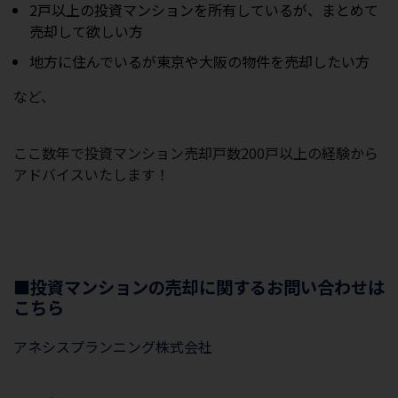
2戸以上の投資マンションを所有しているが、まとめて
売却して欲しい方
地方に住んでいるが東京や大阪の物件を売却したい方
など、
ここ数年で投資マンション売却戸数200戸以上の経験から
アドバイスいたします！
■投資マンションの売却に関するお問い合わせは
こちら
アネシスプランニング株式会社