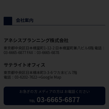
会社案内
アネシスプランニング株式会社
東京都中央区日本橋室町1-12-2 日本橋室町兼八ビル6階 電話：
03-6665-6877 FAX：03-6665-6878
サテライトオフィス
東京都中央区日本橋本町3-3-6 ワカ末ビル7階
電話：03-6202-7622→Google Map
お急ぎの方
メディアの方は
お電話ください
03-6665-6877
TEL