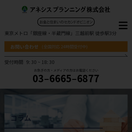
東京メトロ「銀座線・半蔵門線」三越前駅 徒歩駅3分
お問い合わせ
(全国対応 24時間受付中)
受付時間
9: 30 ~ 18: 30
お急ぎの方・メディアの方はお電話ください
03–6665–6877
コラム