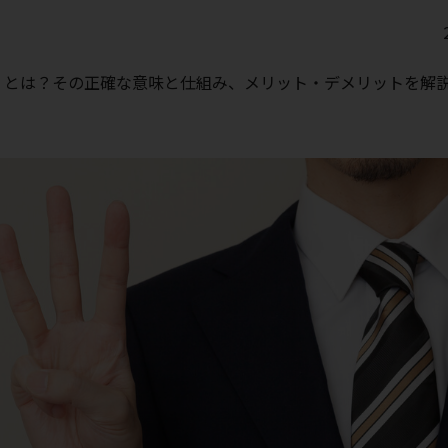
」とは？その正確な意味と仕組み、メリット・デメリットを解