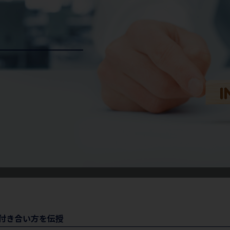
付き合い方を伝授