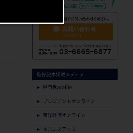
監修記事掲載メディア
専門家profile
プレジデントオンライン
東洋経済オンライン
すまいステップ