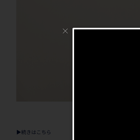
▶︎続きはこちら