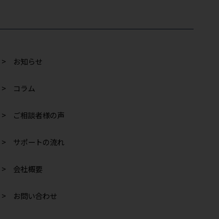
> お知らせ
> コラム
> ご相談者様の声
> サポートの流れ
> 会社概要
> お問い合わせ