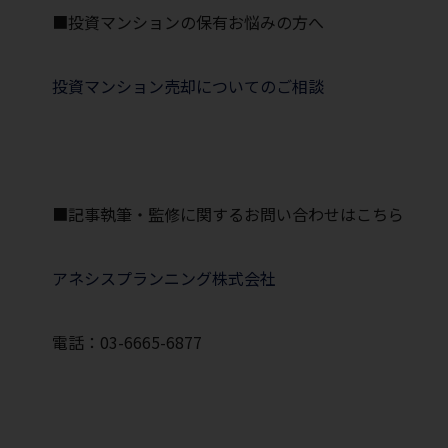
■投資マンションの保有お悩みの方へ
投資マンション売却についてのご相談
■記事執筆・監修に関するお問い合わせはこちら
アネシスプランニング株式会社
電話：03-6665-6877