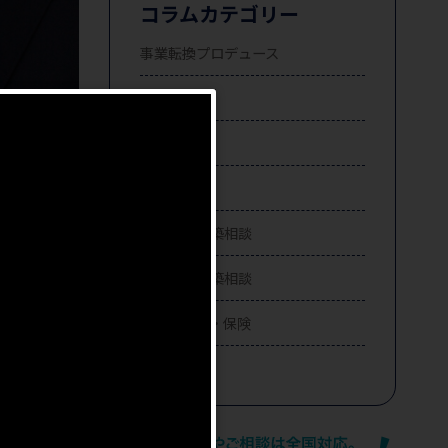
コラムカテゴリー
事業転換プロデュース
不動産売却
不動産購入
不動産投資
注文住宅建築相談
賃貸住宅建築相談
住宅ローン・保険
相続