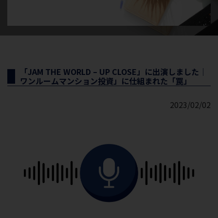
「JAM THE WORLD – UP CLOSE」に出演しました｜
ワンルームマンション投資」に仕組まれた「罠」
2023/02/02