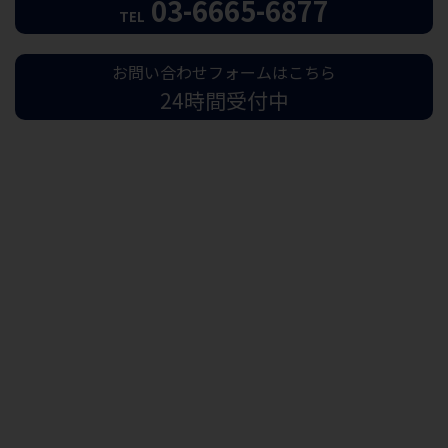
03-6665-6877
TEL
お問い合わせフォームはこちら
24時間受付中