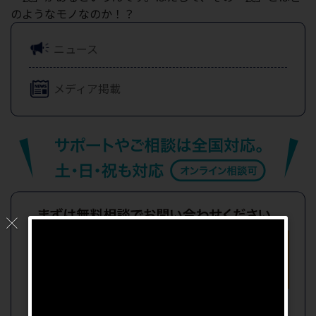
のようなモノなのか！？
ニュース
メディア掲載