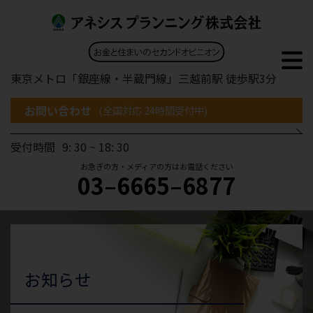
東京メトロ「銀座線・半蔵門線」三越前駅 徒歩駅3分
お問い合わせ
(全国対応 24時間受付中)
受付時間
9: 30 ~ 18: 30
お急ぎの方・メディアの方はお電話ください
03–6665–6877
お知らせ