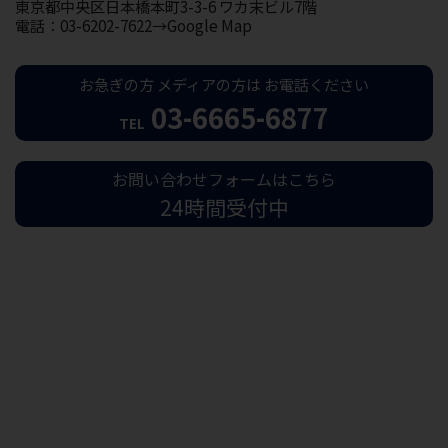
東京都中央区日本橋本町3-3-6 ワカ末ビル7階
電話：03-6202-7622→Google Map
お急ぎの方
メディアの方は
お電話ください
03-6665-6877
TEL
お問い合わせフォームはこちら
24時間受付中