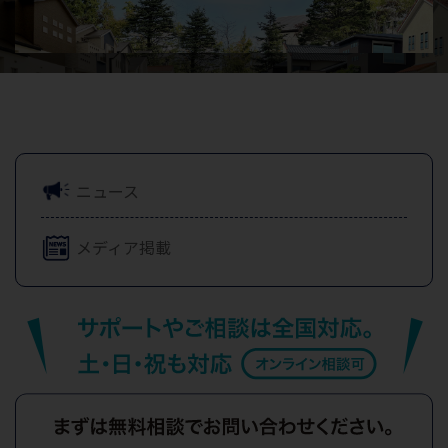
ニュース
メディア掲載