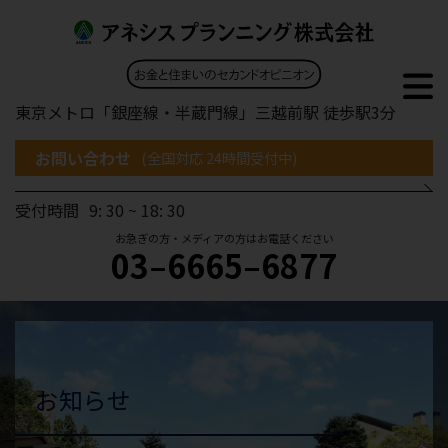
東京メトロ「銀座線・半蔵門線」三越前駅 徒歩駅3分
お問い合わせ
(全国対応 24時間受付中)
受付時間
9: 30 ~ 18: 30
お急ぎの方・メディアの方はお電話ください
03–6665–6877
お知らせ