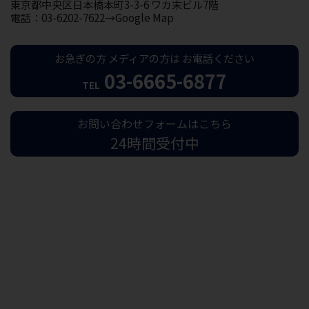
東京都中央区日本橋本町3-3-6 ワカ末ビル7階
電話：03-6202-7622→Google Map
お急ぎの方
メディアの方は
お電話ください
03-6665-6877
TEL
お問い合わせフォームはこちら
24時間受付中