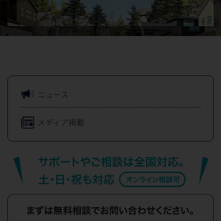
ニュース
メディア掲載