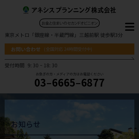
東京メトロ「銀座線・半蔵門線」三越前駅 徒歩駅3分
お問い合わせ
(全国対応 24時間受付中)
受付時間
9: 30 ~ 18: 30
お急ぎの方・メディアの方はお電話ください
03–6665–6877
お知らせ