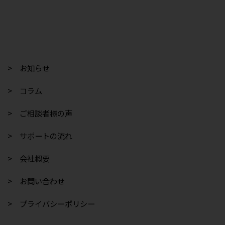
> お知らせ
> コラム
> ご相談者様の声
> サポートの流れ
> 会社概要
> お問い合わせ
> プライバシーポリシー