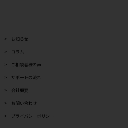
> お知らせ
> コラム
> ご相談者様の声
> サポートの流れ
> 会社概要
> お問い合わせ
> プライバシーポリシー