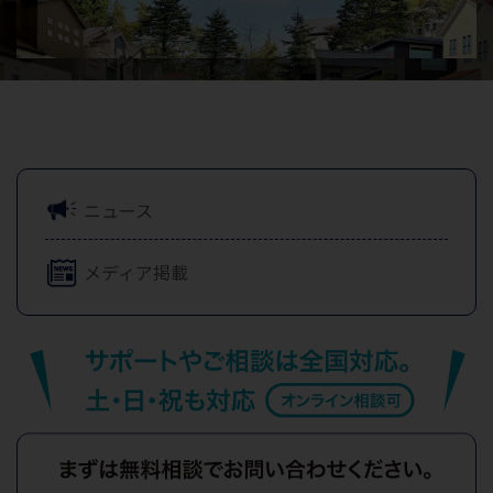
ニュース
メディア掲載