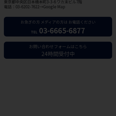
東京都中央区日本橋本町3-3-6 ワカ末ビル7階
電話：03-6202-7622→Google Map
お急ぎの方
メディアの方は
お電話ください
03-6665-6877
TEL
お問い合わせフォームはこちら
24時間受付中