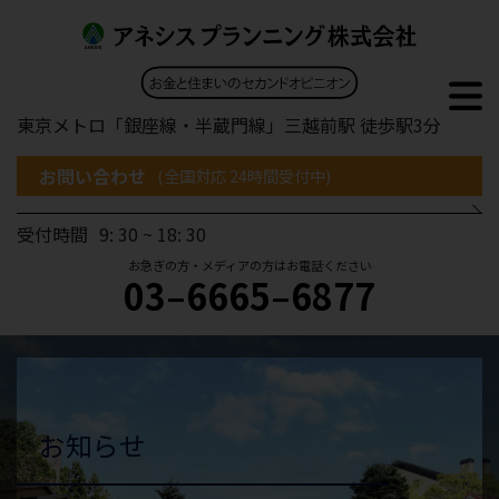
東京メトロ「銀座線・半蔵門線」三越前駅 徒歩駅3分
お問い合わせ
(全国対応 24時間受付中)
受付時間
9: 30 ~ 18: 30
お急ぎの方・メディアの方はお電話ください
03–6665–6877
お知らせ