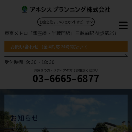
東京メトロ「銀座線・半蔵門線」三越前駅 徒歩駅3分
お問い合わせ
(全国対応 24時間受付中)
受付時間
9: 30 ~ 18: 30
お急ぎの方・メディアの方はお電話ください
03–6665–6877
お知らせ