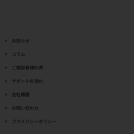
> お知らせ
> コラム
> ご相談者様の声
> サポートの流れ
> 会社概要
> お問い合わせ
> プライバシーポリシー