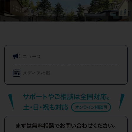
ニュース
メディア掲載