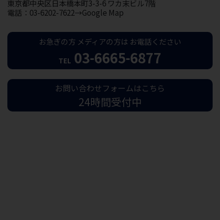
東京都中央区日本橋本町3-3-6 ワカ末ビル7階
電話：03-6202-7622→Google Map
お急ぎの方
メディアの方は
お電話ください
03-6665-6877
TEL
お問い合わせフォームはこちら
24時間受付中