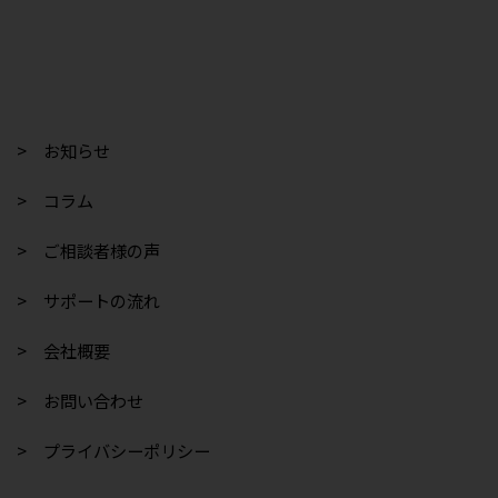
> お知らせ
> コラム
> ご相談者様の声
> サポートの流れ
> 会社概要
> お問い合わせ
> プライバシーポリシー