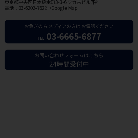
東京都中央区日本橋本町3-3-6 ワカ末ビル7階
電話：03-6202-7622→Google Map
お急ぎの方
メディアの方は
お電話ください
03-6665-6877
TEL
お問い合わせフォームはこちら
24時間受付中