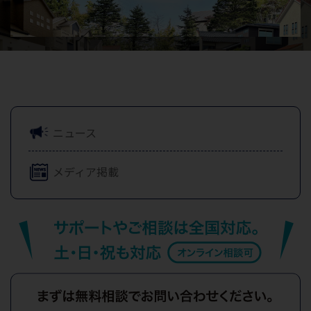
ニュース
メディア掲載