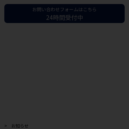
お問い合わせフォームはこちら
24時間受付中
> お知らせ