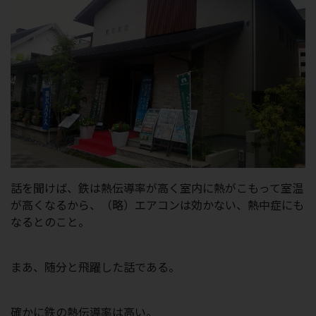
話を聞けば、鉄は熱伝導率が高く室内に熱がこもって室温
が高くなるから、（略）エアコンは効かない、熱中症にも
なるとのこと。
まあ、随分と飛躍した話である。
確かに鉄の熱伝導率は高い。