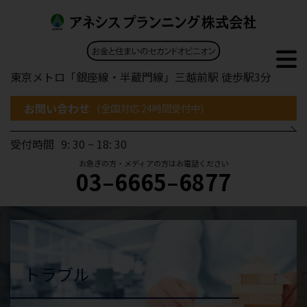
東京メトロ「銀座線・半蔵門線」三越前駅 徒歩駅3分
お問い合わせ
(全国対応 24時間受付中)
受付時間
9: 30 ~ 18: 30
お急ぎの方・メディアの方はお電話ください
03–6665–6877
トラブル