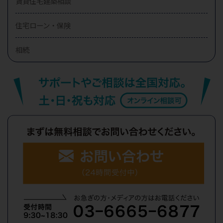
賃貸住宅建築相談
住宅ローン・保険
相続