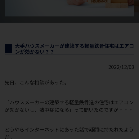
大手ハウスメーカーが建築する軽量鉄骨住宅はエアコ
ンが効かない？？
2022/12/03
先日、こんな相談があった。
「ハウスメーカーの建築する軽量鉄骨造の住宅はエアコン
が効かないし、熱中症になる」って聞いたのですが・・・
どうやらインターネットにあった話で疑問に持たれたよう
だ。