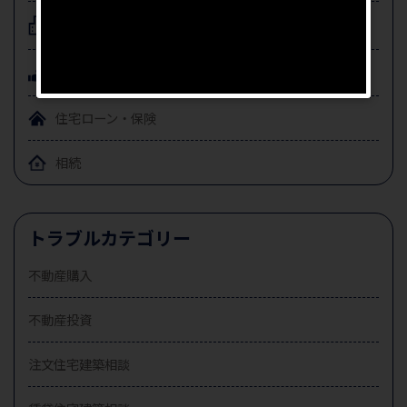
注文住宅
建築相談
賃貸住宅
建築相談
住宅ローン・保険
相続
トラブルカテゴリー
不動産購入
不動産投資
注文住宅建築相談