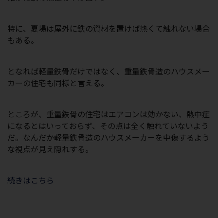
特に、夏場は屋外に鉄の資材を置けば熱くて触れない場合
もある。
となれば軽量鉄骨だけではなく、重量鉄骨造のハウスメー
カーの住宅も同様と言える。
ところが、重量鉄骨の住宅はエアコンは効かない、熱中症
になるとはいっておらず、その点は全く触れていないよう
だ。なんだか軽量鉄骨造のハウスメーカーを中傷するよう
な視点が見え隠れする。
続きはこちら