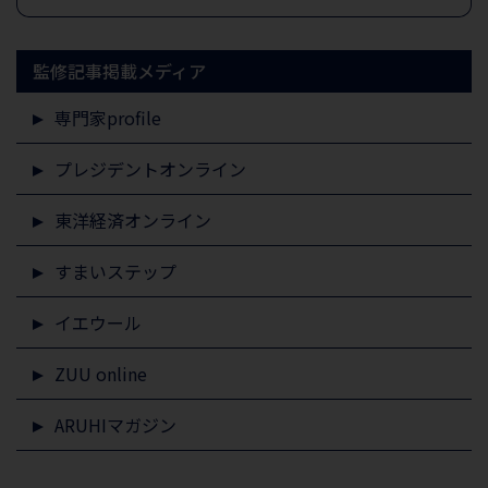
監修記事掲載メディア
専門家profile
プレジデントオンライン
東洋経済オンライン
すまいステップ
イエウール
ZUU online
ARUHIマガジン