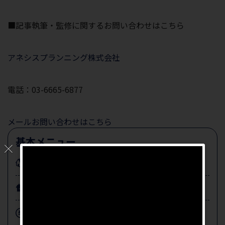
■記事執筆・監修に関するお問い合わせはこちら
アネシスプランニング株式会社
電話：03-6665-6877
メールお問い合わせはこちら
基本メニュー
不動産
売却
不動産
購入
不動産投資