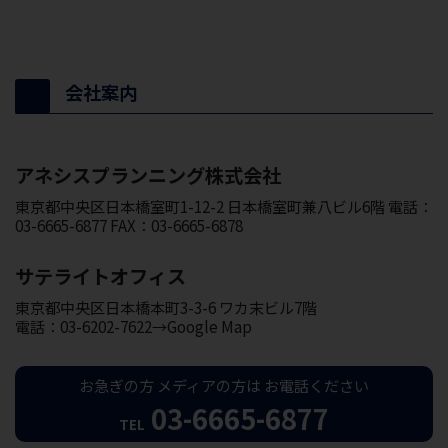
会社案内
アネシスプランニング株式会社
東京都中央区日本橋室町1-12-2 日本橋室町兼八ビル6階 電話：
03-6665-6877 FAX：03-6665-6878
サテライトオフィス
東京都中央区日本橋本町3-3-6 ワカ末ビル7階
電話：03-6202-7622→Google Map
お急ぎの方
メディアの方は
お電話ください
03-6665-6877
TEL