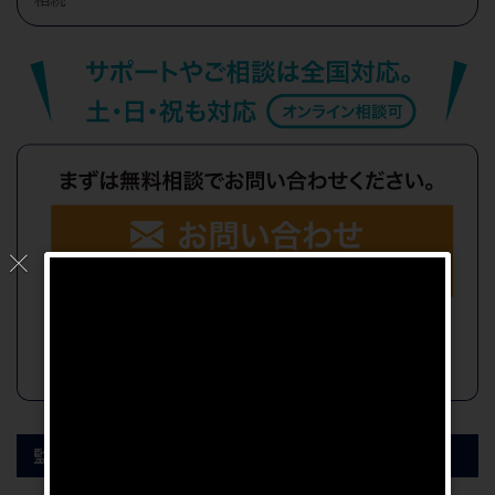
監修記事掲載メディア