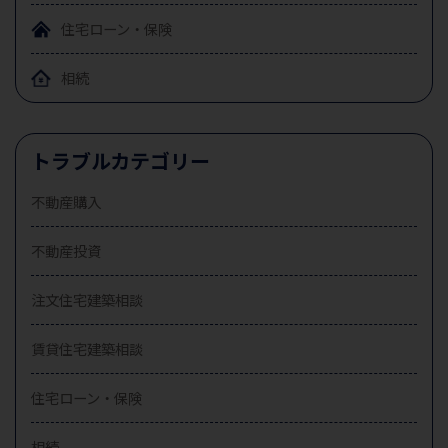
住宅ローン・保険
相続
トラブルカテゴリー
不動産購入
不動産投資
注文住宅建築相談
賃貸住宅建築相談
住宅ローン・保険
相続