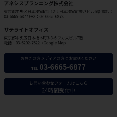
アネシスプランニング株式会社
東京都中央区日本橋室町1-12-2 日本橋室町兼八ビル6階 電話：
03-6665-6877 FAX：03-6665-6878
サテライトオフィス
東京都中央区日本橋本町3-3-6 ワカ末ビル7階
電話：03-6202-7622→Google Map
お急ぎの方
メディアの方は
お電話ください
03-6665-6877
TEL
お問い合わせフォームはこちら
24時間受付中