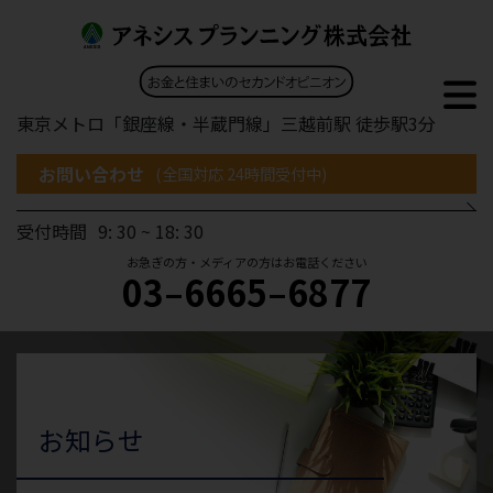
東京メトロ「銀座線・半蔵門線」三越前駅 徒歩駅3分
お問い合わせ
(全国対応 24時間受付中)
受付時間
9: 30 ~ 18: 30
お急ぎの方・メディアの方はお電話ください
03–6665–6877
お知らせ