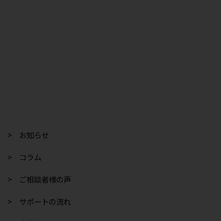
> お知らせ
> コラム
> ご相談者様の声
> サポートの流れ