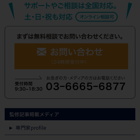
監修記事掲載メディア
専門家profile