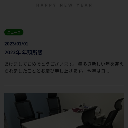
ニュース
2023/01/01
2023年 年頭所感
あけましておめでとうございます。 幸多き新しい年を迎え
られましたこととお慶び申し上げます。 今年はコ...