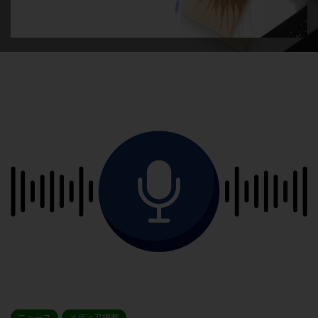
ニュース
メディア掲載