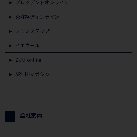
プレジデントオンライン
東洋経済オンライン
すまいステップ
イエウール
ZUU online
ARUHIマガジン
会社案内