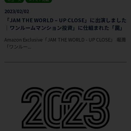
2023/02/02
「JAM THE WORLD – UP CLOSE」に出演しました
｜ワンルームマンション投資」に仕組まれた「罠」
Amazon Exclusive「JAM THE WORLD - UP CLOSE」 堀潤
「ワンルー...