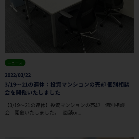
ニュース
2022/03/22
3/19～21の連休：投資マンションの売却 個別相談
会を開催いたしました
【3/19～21の連休】投資マンションの売却 個別相談
会 開催いたしました。 面談or...