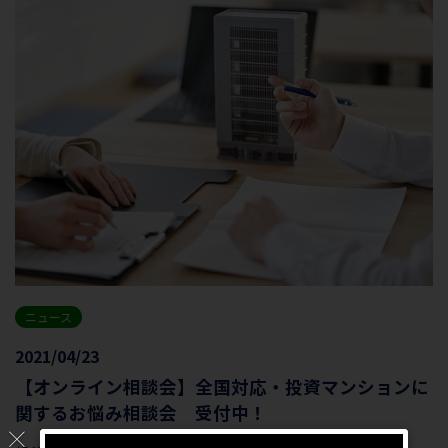
ニュース
2021/04/23
【オンライン相談会】全国対応・投資マンションに
関するお悩み相談会 受付中！