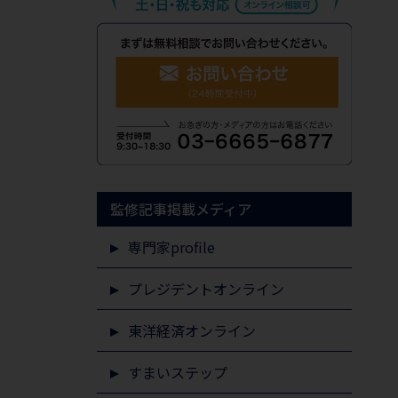
監修記事掲載メディア
専門家profile
プレジデントオンライン
東洋経済オンライン
すまいステップ