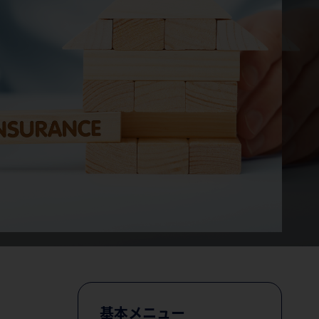
基本メニュー