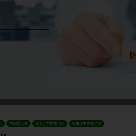
入
不動産投資
注文住宅建築相談
賃貸住宅建築相談
/06